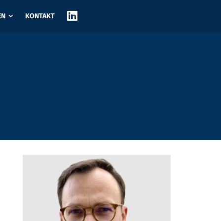
LINKEDIN
EN
KONTAKT