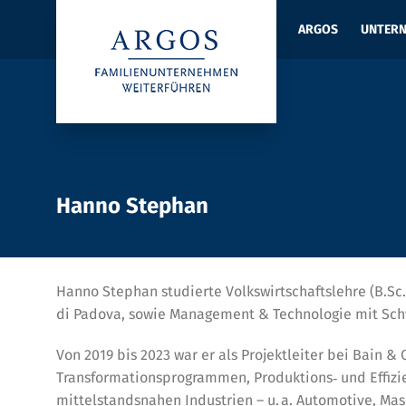
ARGOS
UNTER
Hanno Stephan
Hanno Stephan studierte Volkswirtschaftslehre (B.Sc
di Padova, sowie Management & Technologie mit Sch
Von 2019 bis 2023 war er als Projektleiter bei Bain 
Transformationsprogrammen, Produktions‑ und Effizie
mittelstandsnahen Industrien – u. a. Automotive, Mas